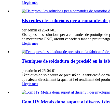
Llegir més
Els reptes i les solucions per a comandes de 
per admin el 25-04-01
Els reptes i les solucions per a comandes de prototips de 
de mecanitzat CNC, oferint capacitats tant de prototipa
Llegir més
Tècniques de soldadura de precisió en la fab
per admin el 25-04-01
Tècniques de soldadura de precisió en la fabricació de xa
que afecta directament la qualitat i el rendiment del prod
Llegir més
Com HY Metals dóna suport al disseny i des